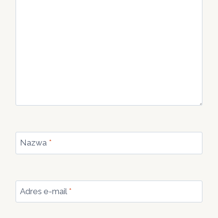
Nazwa
*
Adres e-mail
*