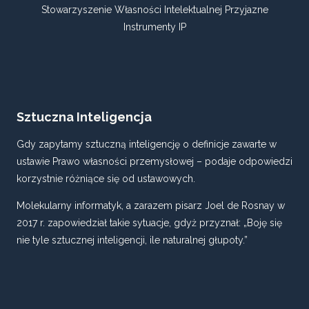
Stowarzyszenie Własności Intelektualnej Przyjazne
Instrumenty IP
Sztuczna Inteligencja
Gdy zapytamy sztuczną inteligencję o definicje zawarte w
ustawie Prawo własności przemysłowej – podaje odpowiedzi
korzystnie różniące się od ustawowych.
Molekularny informatyk, a zarazem pisarz Joel de Rosnay w
2017 r. zapowiedział takie sytuacje, gdyż przyznał: „Boję się
nie tyle sztucznej inteligencji, ile naturalnej głupoty.”