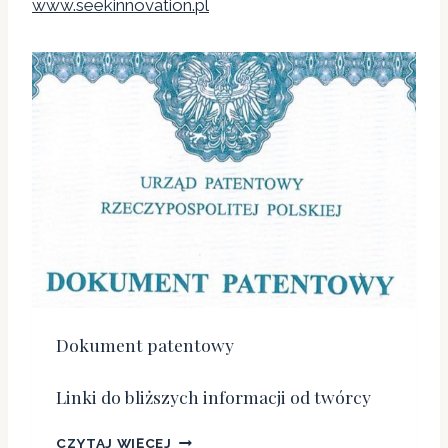
www.seekinnovation.pl
Dokument patentowy
Linki do bliższych informacji od twórcy
D
CZYTAJ WIĘCEJ